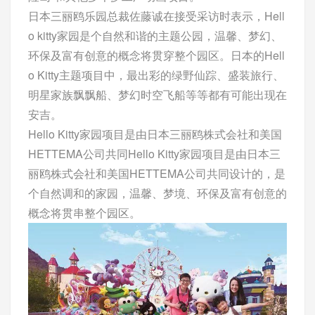
日本三丽鸥乐园总裁佐藤诚在接受采访时表示，Hell
o kitty家园是个自然和谐的主题公园，温馨、梦幻、
环保及富有创意的概念将贯穿整个园区。日本的Hell
o Kitty主题项目中，最出彩的绿野仙踪、盛装旅行、
明星家族飘飘船、梦幻时空飞船等等都有可能出现在
安吉。
Hello Kitty家园项目是由日本三丽鸥株式会社和美国
HETTEMA公司共同Hello Kitty家园项目是由日本三
丽鸥株式会社和美国HETTEMA公司共同设计的，是
个自然调和的家园，温馨、梦境、环保及富有创意的
概念将贯串整个园区。