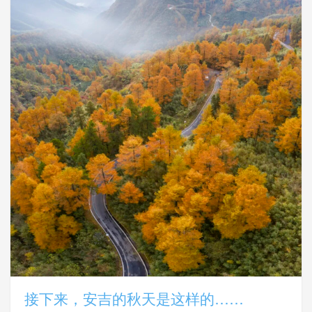
接下来，安吉的秋天是这样的……