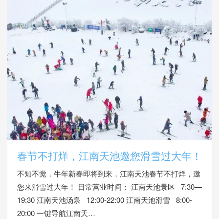
春节不打烊，江南天池邀您滑雪过大年！
不知不觉，牛年新春即将到来，江南天池春节不打烊，邀
您来滑雪过大年！ 日常营业时间： 江南天池景区 7:30—
19:30 江南天池汤泉 12:00-22:00 江南天池滑雪 8:00-
20:00 一键导航江南天…