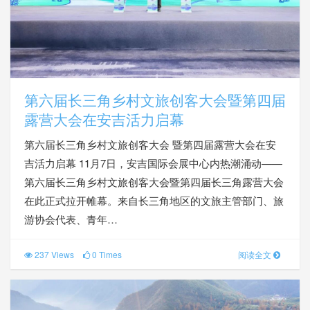
第六届长三角乡村文旅创客大会暨第四届
露营大会在安吉活力启幕
第六届长三角乡村文旅创客大会 暨第四届露营大会在安
吉活力启幕 11月7日，安吉国际会展中心内热潮涌动——
第六届长三角乡村文旅创客大会暨第四届长三角露营大会
在此正式拉开帷幕。来自长三角地区的文旅主管部门、旅
游协会代表、青年…
237 Views
0 Times
阅读全文