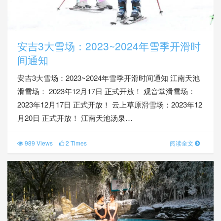
安吉3大雪场：2023~2024年雪季开滑时
间通知
安吉3大雪场：2023~2024年雪季开滑时间通知 江南天池
滑雪场： 2023年12月17日 正式开放！ 观音堂滑雪场：
2023年12月17日 正式开放！ 云上草原滑雪场：2023年12
月20日 正式开放！ 江南天池汤泉…
989 Views
2 Times
阅读全文