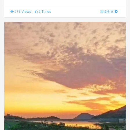
973 Views
2 Times
阅读全文