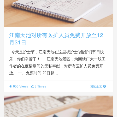
江南天池对所有医护人员免费开放至12
月31日
今天是护士节，江南天池在这里祝护士”姐姐”们节日快
乐，你们辛苦了！ 江南天池景区，为回馈广大一线工
作者的在疫情期间的无私奉献，对所有医护人员免费开
放。 一、免票时间 即日起…
656 Views
3 Times
阅读全文