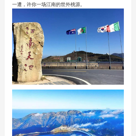
一遭，许你一场江南的世外桃源。