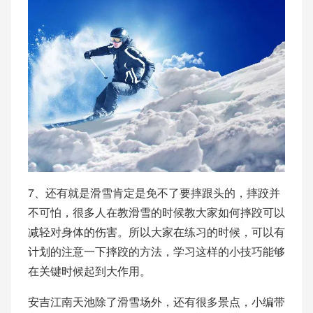
7、还有就是滑雪肯定是免不了要摔跟头的，摔跤并
不可怕，很多人在教滑雪的时候教大家如何摔跤可以
减轻对身体的伤害。所以大家在练习的时候，可以有
计划的注意一下摔跤的方法，学习这样的小技巧能够
在关键时候起到大作用。
安吉江南天池除了滑雪场外，还有很多景点，小编带