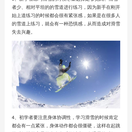
者少、相对平坦的的雪道进行练习，因为新手在刚开
始上道练习的时候都会很有紧张感，如果是在很多人
的雪道上练习，就会有一种恐惧感，从而造成对滑雪
失去兴趣。
4、初学者要注意身体协调性，学习滑雪的时候肯定
都会有一点紧张，身体动作都会很僵硬，这样在起跳