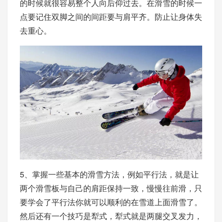
的时候就很容易整个人向后仰过去。在滑雪的时候一
点要记住双脚之间的间距要与肩平齐。防止让身体失
去重心。
5、掌握一些基本的滑雪方法，例如平行法，就是让
两个滑雪板与自己的肩距保持一致，慢慢往前滑，只
要学会了平行法你就可以顺利的在雪道上面滑雪了。
然后还有一个技巧是犁式，犁式就是两腿交叉发力，