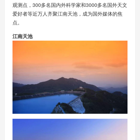
观测点，300多名国内外科学家和3000多名国外天文
爱好者等近万人齐聚江南天池，成为国外媒体的焦
点。
江南天池