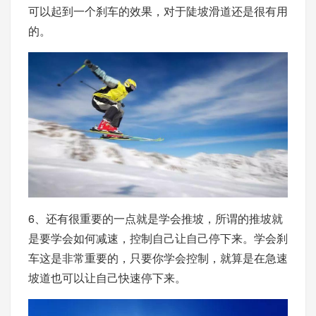
可以起到一个刹车的效果，对于陡坡滑道还是很有用
的。
6、还有很重要的一点就是学会推坡，所谓的推坡就
是要学会如何减速，控制自己让自己停下来。学会刹
车这是非常重要的，只要你学会控制，就算是在急速
坡道也可以让自己快速停下来。