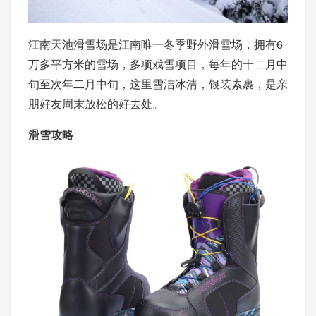
江南天池滑雪场是江南唯一冬季野外滑雪场，拥有6
万多平方米的雪场，多项戏雪项目，每年的十二月中
旬至次年二月中旬，这里雪洁冰清，银装素裹，是亲
朋好友周末放松的好去处。
滑雪攻略