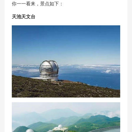
你一一看来，景点如下：
天池天文台