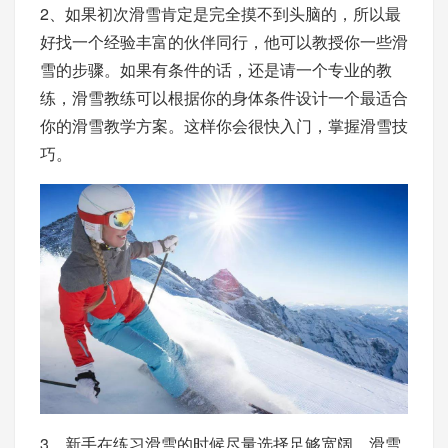
2、如果初次滑雪肯定是完全摸不到头脑的，所以最
好找一个经验丰富的伙伴同行，他可以教授你一些滑
雪的步骤。如果有条件的话，还是请一个专业的教
练，滑雪教练可以根据你的身体条件设计一个最适合
你的滑雪教学方案。这样你会很快入门，掌握滑雪技
巧。
3、新手在练习滑雪的时候尽量选择足够宽阔、滑雪