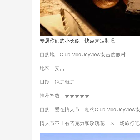
专属你们的小长假，快点来定制吧
目的地：Club Med Joyview安吉度假村
地区：安吉
日期：说走就走
推荐指数：★★★★★
目的：爱在情人节，相约Club Med Joyvie
情人节不止有巧克力和玫瑰花，来一场旅行吧