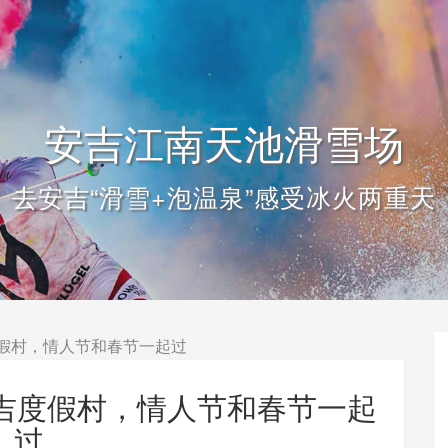
安吉江南天池滑雪场
去安吉“滑雪+泡温泉”感受冰火两重天
w安吉度假村，情人节和春节一起过
iew安吉度假村，情人节和春节一起
过