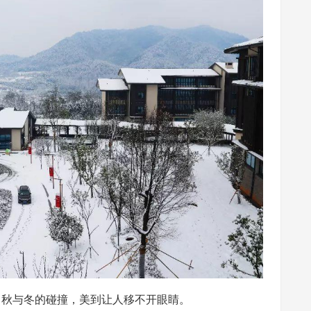
度假村，秋与冬的碰撞，美到让人移不开眼睛。