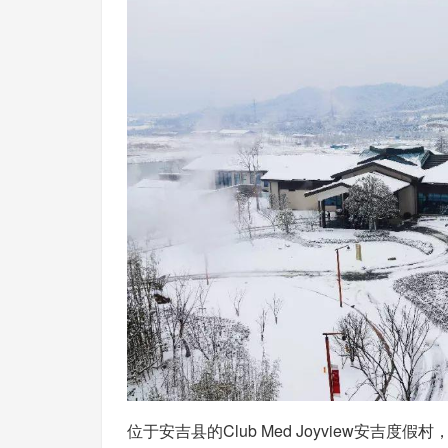
位于安吉县的Club Med Joyview安吉