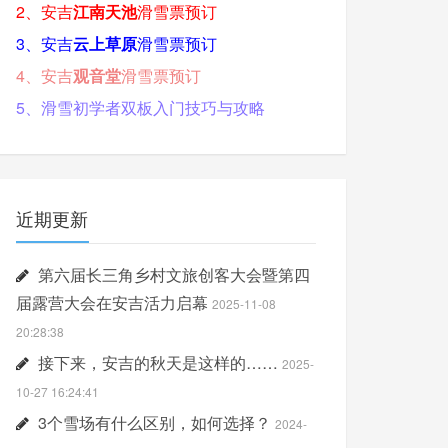
2、安吉
江南天池
滑雪票预订
3、安吉
云上草原
滑雪票预订
4、安吉
观音堂
滑雪票预订
5、滑雪初学者双板入门技巧与攻略
近期更新
第六届长三角乡村文旅创客大会暨第四
届露营大会在安吉活力启幕
2025-11-08
20:28:38
接下来，安吉的秋天是这样的……
2025-
10-27 16:24:41
3个雪场有什么区别，如何选择？
2024-