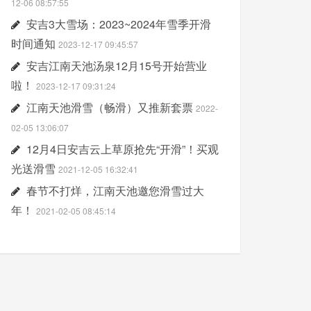
12-06 08:57:55
安吉3大雪场：2023~2024年雪季开滑
时间通知
2023-12-17 09:45:57
安吉江南天池汤泉12月15号开始营业
啦！
2023-12-17 09:31:24
江南天池滑雪（畅滑）又推新套票
2022-
02-05 13:06:07
12月4日安吉云上草原抢先“开滑”！买观
光送滑雪
2021-12-05 16:32:41
春节不打烊，江南天池邀您滑雪过大
年！
2021-02-05 08:45:14