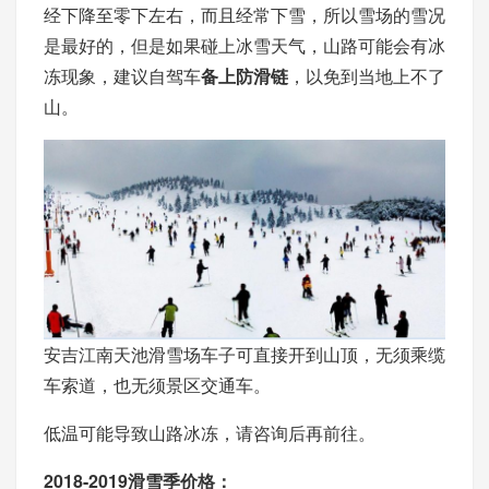
经下降至零下左右，而且经常下雪，所以雪场的雪况
是最好的，但是如果碰上冰雪天气，山路可能会有冰
冻现象，建议自驾车
备上防滑链
，以免到当地上不了
山。
安吉江南天池滑雪场车子可直接开到山顶，无须乘缆
车索道，也无须景区交通车。
低温可能导致山路冰冻，请咨询后再前往。
2018-2019滑雪季价格：