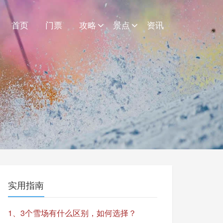
首页
门票
攻略
景点
资讯
实用指南
1、3个雪场有什么区别，如何选择？