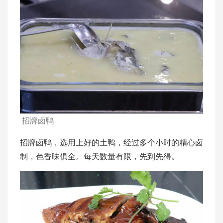
招牌卤鸭
招牌卤鸭，选用上好的土鸭，经过多个小时的精心卤
制，色香味俱全。每天数量有限，先到先得。