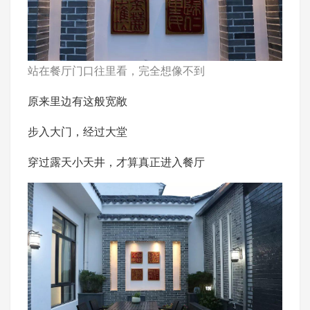
站在餐厅门口往里看，完全想像不到
原来里边有这般宽敞
步入大门，经过大堂
穿过露天小天井，才算真正进入餐厅