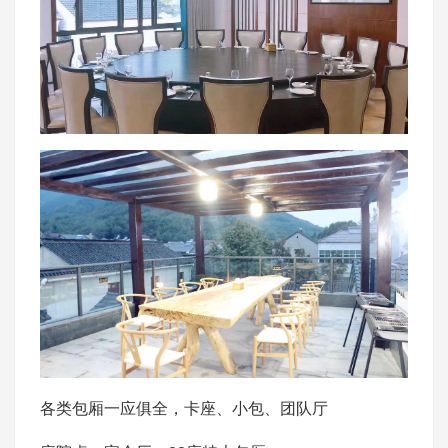
各类包厢一应俱全，卡座、小包、团队厅