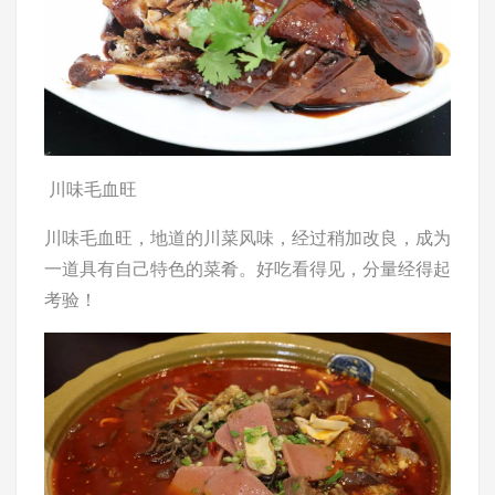
川味毛血旺
川味毛血旺，地道的川菜风味，经过稍加改良，成为
一道具有自己特色的菜肴。好吃看得见，分量经得起
考验！