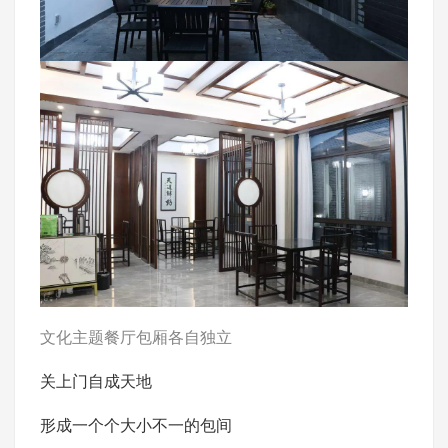
文化主题餐厅包厢各自独立
关上门自成天地
形成一个个大小不一的包间