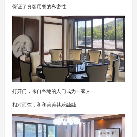
保证了食客用餐的私密性
打开门，来自各地的人们成为一家人
相对而饮，和和美美其乐融融