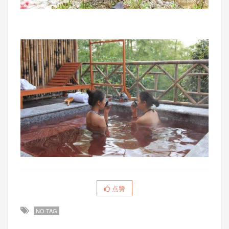
点赞
NO TAG