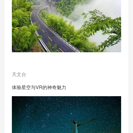
天文台
体验星空与VR的神奇魅力